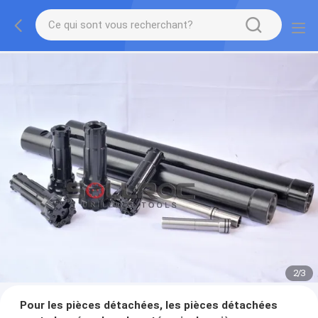
2
/
3
Pour les pièces détachées, les pièces détachées