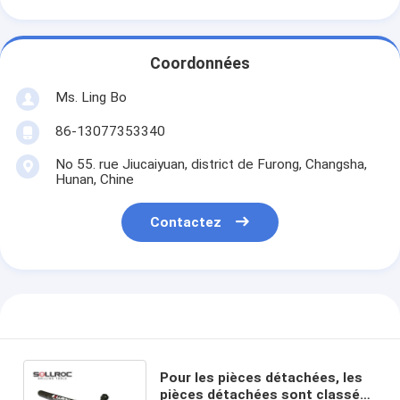
Coordonnées
Ms. Ling Bo
86-13077353340
No 55. rue Jiucaiyuan, district de Furong, Changsha,
Hunan, Chine
Contactez
Pour les pièces détachées, les
pièces détachées sont classées