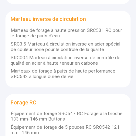
Marteau inverse de circulation
Marteau de forage à haute pression SRC531 RC pour
le forage de puits d'eau
SRC3.5 Marteau à circulation inverse en acier spécial
de couleur noire pour le contrôle de la qualité
SRC004 Marteau à circulation inverse de contrôle de
qualité en acier à haute teneur en carbone
Marteaux de forage à puits de haute performance
SRC542 à longue durée de vie
Forage RC
Équipement de forage SRC547 RC Forage à la broche
133 mm-146 mm Buttons
Équipement de forage de 5 pouces RC SRC542 121
mm -146 mm