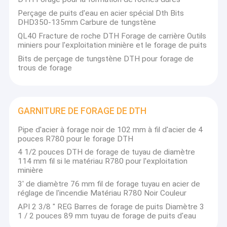
Perçage de puits d'eau en acier spécial Dth Bits
DHD350-135mm Carbure de tungstène
QL40 Fracture de roche DTH Forage de carrière Outils
miniers pour l'exploitation minière et le forage de puits
Bits de perçage de tungstène DTH pour forage de
trous de forage
GARNITURE DE FORAGE DE DTH
Pipe d'acier à forage noir de 102 mm à fil d'acier de 4
pouces R780 pour le forage DTH
4 1/2 pouces DTH de forage de tuyau de diamètre
114 mm fil si le matériau R780 pour l'exploitation
minière
3' de diamètre 76 mm fil de forage tuyau en acier de
réglage de l'incendie Matériau R780 Noir Couleur
API 2 3/8 " REG Barres de forage de puits Diamètre 3
1 / 2 pouces 89 mm tuyau de forage de puits d'eau