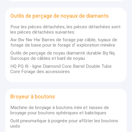
Outils de perçage de noyaux de diamants
Pour les pièces détachées, les pièces détachées sont
les pièces détachées suivantes:
Aw Bw Nw Hw Barres de forage par câble, tuyaux de
forage de base pour le forage d' exploration minière
Outils de perçage de noyau diamanté durable Bq Nq
Surcoups de câbles et baril de noyau
HQ PQ fil - ligne Diamond Core Barrel Double Tube
Core Forage des accessoires
Broyeur à boutons
Machine de broyage à boutons mini et tasses de
broyage pour boutons sphériques et balistiques
Outil pneumatique à poignée pour affûter les boutons
usés