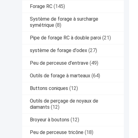
Forage RC
(145)
Système de forage à surcharge
symétrique
(8)
Pipe de forage RC à double paroi
(21)
système de forage d'odex
(27)
Peu de perceuse d'entrave
(49)
Outils de forage à marteaux
(64)
Buttons coniques
(12)
Outils de perçage de noyaux de
diamants
(12)
Broyeur à boutons
(12)
Peu de perceuse tricône
(18)