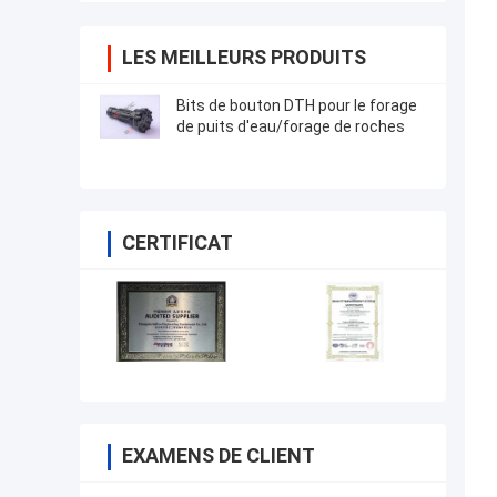
LES MEILLEURS PRODUITS
Bits de bouton DTH pour le forage
de puits d'eau/forage de roches
CERTIFICAT
EXAMENS DE CLIENT