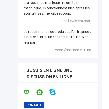
J'ai reçu mes marteaux, ils ont l'air
magnifique, ils fonctionnent bien après les
avoir utilisés, merci beaucoup.
—— John Lewis est mort
Je recommande ce produit de l'entreprise à
110% car j'ai eu un bon résultat à 100% de
leur part.
—— Vesa Vaatanen est une
JE SUIS EN LIGNE UNE
DISCUSSION EN LIGNE