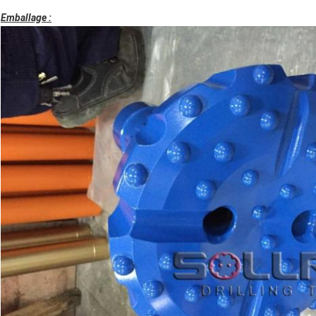
Emballage :