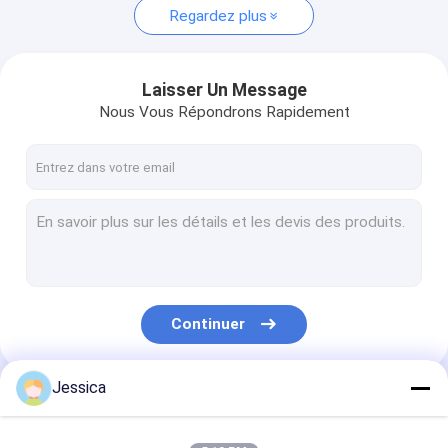
Regardez plus
Laisser Un Message
Nous Vous Répondrons Rapidement
Continuer
Jessica
Nos Catégories